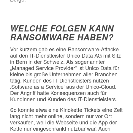
WELCHE FOLGEN KANN
RANSOMWARE HABEN?
Vor kurzem gab es eine Ransomware-Attacke
auf den IT-Dienstleister Unico Data AG mit Sitz
in Bern in der Schweiz. Als sogenannter
„Managed Service Provider“ ist Unico Data für
kleine bis große Unternehmen aller Branchen
tätig. Kunden des IT-Dienstleisters nutzen
‚Software as a Service‘ aus der Unico-Cloud.
Der Angriff hatte Konsequenzen auch für
Kundinnen und Kunden des IT-Dienstleisters.
So konnte etwa eine Kinokette Tickets eine Zeit
lang nicht mehr online, sondern nur vor Ort
verkaufen, weil die Webseite und die App der
Kette nur eingeschränkt nutzbar war. Auch