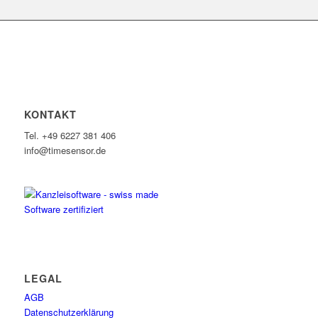
KONTAKT
Tel. +49 6227 381 406
info@timesensor.de
LEGAL
AGB
Datenschutzerklärung