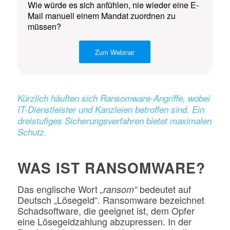
Wie würde es sich anfühlen, nie wieder eine E-
Mail manuell einem Mandat zuordnen zu
müssen?
Zum Webinar
Kürzlich häuften sich Ransomware-Angriffe, wobei
IT-Dienstleister und Kanzleien betroffen sind. Ein
dreistufiges Sicherungsverfahren bietet maximalen
Schutz.
WAS IST RANSOMWARE?
Das englische Wort
bedeutet auf
„ransom“
Deutsch „Lösegeld“. Ransomware bezeichnet
Schadsoftware, die geeignet ist, dem Opfer
eine Lösegeldzahlung abzupressen. In der