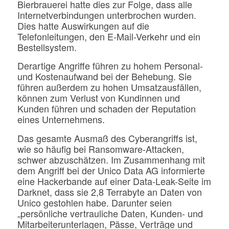
Bierbrauerei hatte dies zur Folge, dass alle
Internetverbindungen unterbrochen wurden.
Dies hatte Auswirkungen auf die
Telefonleitungen, den E-Mail-Verkehr und ein
Bestellsystem.
Derartige Angriffe führen zu hohem Personal-
und Kostenaufwand bei der Behebung. Sie
führen außerdem zu hohen Umsatzausfällen,
können zum Verlust von Kundinnen und
Kunden führen und schaden der Reputation
eines Unternehmens.
Das gesamte Ausmaß des Cyberangriffs ist,
wie so häufig bei Ransomware-Attacken,
schwer abzuschätzen. Im Zusammenhang mit
dem Angriff bei der Unico Data AG informierte
eine Hackerbande auf einer Data-Leak-Seite im
Darknet, dass sie 2,8 Terrabyte an Daten von
Unico gestohlen habe. Darunter seien
„persönliche vertrauliche Daten, Kunden- und
Mitarbeiterunterlagen, Pässe, Verträge und