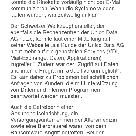
konnte die Kinokette vorläufig nicht per E-Mail
kommunizieren. Wann die Systeme wieder
laufen würden, war zeitweilig unklar.
Der Schweizer Werkzeughersteller, der
ebenfalls die Rechenzentren der Unico Data
AG nutze, konnte laut einer Mitteilung auf
seiner Webseite „als Kunde der Unico Data AG
nicht mehr auf die gehosteten Services (VDI,
Mail-Exchange, Daten, Applikationen)
zugreifen“. Zudem war der „Zugriff auf Daten
und interne Programm aktuell verunmöglicht“.
Es kam daher zu Problemen bei schriftlichen
Anfragen von Kunden, die mit Unterstützung
von Daten und internen Programmen
beantwortet werden mussten.
Auch die Betreiberin einer
Gesundheitseinrichtung, ein
Versorgungsunternehmen der Altersmedizin
sowie eine Bierbrauerei waren von dem
Ransomware-Angriff betroffen. Bei der