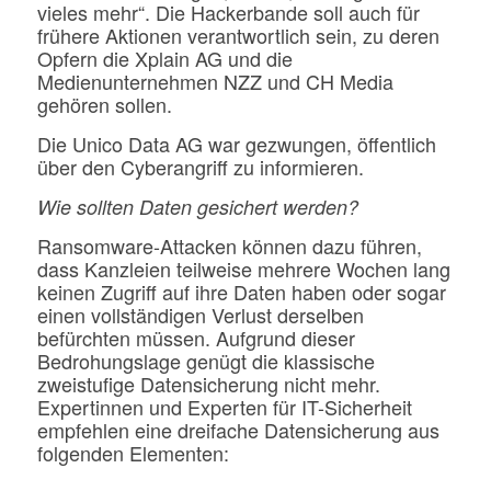
vieles mehr“. Die Hackerbande soll auch für
frühere Aktionen verantwortlich sein, zu deren
Opfern die Xplain AG und die
Medienunternehmen NZZ und CH Media
gehören sollen.
Die Unico Data AG war gezwungen, öffentlich
über den Cyberangriff zu informieren.
Wie sollten Daten gesichert werden?
Ransomware-Attacken können dazu führen,
dass Kanzleien teilweise mehrere Wochen lang
keinen Zugriff auf ihre Daten haben oder sogar
einen vollständigen Verlust derselben
befürchten müssen. Aufgrund dieser
Bedrohungslage genügt die klassische
zweistufige Datensicherung nicht mehr.
Expertinnen und Experten für IT-Sicherheit
empfehlen eine dreifache Datensicherung aus
folgenden Elementen: