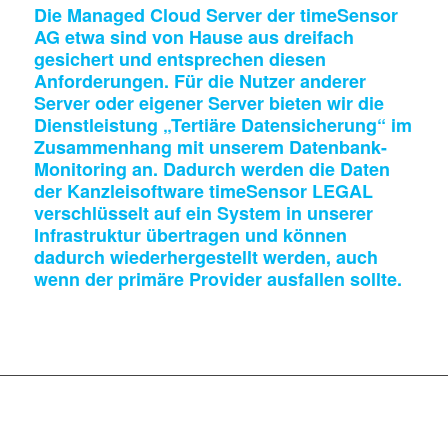
Die Managed Cloud Server der timeSensor
AG etwa sind von Hause aus dreifach
gesichert und entsprechen diesen
Anforderungen. Für die Nutzer anderer
Server oder eigener Server bieten wir die
Dienstleistung „Tertiäre Datensicherung“ im
Zusammenhang mit unserem Datenbank-
Monitoring an. Dadurch werden die Daten
der Kanzleisoftware timeSensor LEGAL
verschlüsselt auf ein System in unserer
Infrastruktur übertragen und können
dadurch wiederhergestellt werden, auch
wenn der primäre Provider ausfallen sollte.