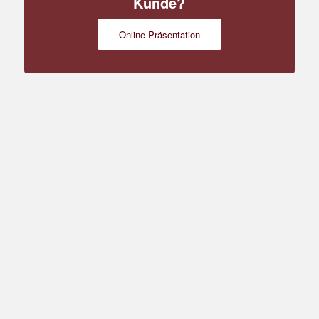
Kunde?
Online Präsentation