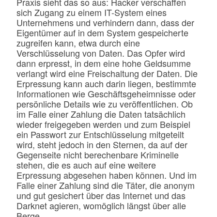
Praxis sieht das so aus: Hacker verschaffen
sich Zugang zu einem IT-System eines
Unternehmens und verhindern dann, dass der
Eigentümer auf in dem System gespeicherte
zugreifen kann, etwa durch eine
Verschlüsselung von Daten. Das Opfer wird
dann erpresst, in dem eine hohe Geldsumme
verlangt wird eine Freischaltung der Daten. Die
Erpressung kann auch darin liegen, bestimmte
Informationen wie Geschäftsgeheimnisse oder
persönliche Details wie zu veröffentlichen. Ob
im Falle einer Zahlung die Daten tatsächlich
wieder freigegeben werden und zum Beispiel
ein Passwort zur Entschlüsselung mitgeteilt
wird, steht jedoch in den Sternen, da auf der
Gegenseite nicht berechenbare Kriminelle
stehen, die es auch auf eine weitere
Erpressung abgesehen haben können. Und im
Falle einer Zahlung sind die Täter, die anonym
und gut gesichert über das Internet und das
Darknet agieren, womöglich längst über alle
Berge.