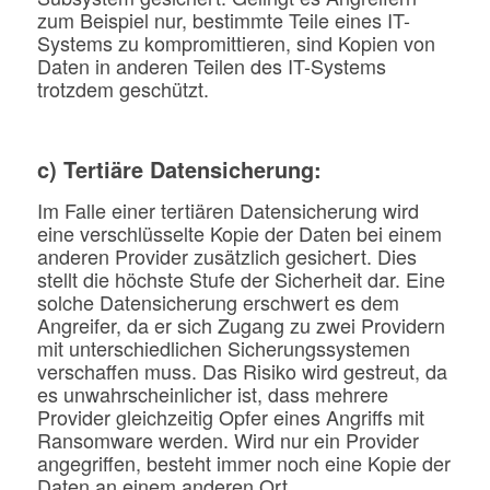
zum Beispiel nur, bestimmte Teile eines IT-
Systems zu kompromittieren, sind Kopien von
Daten in anderen Teilen des IT-Systems
trotzdem geschützt.
c) Tertiäre Datensicherung:
Im Falle einer tertiären Datensicherung wird
eine verschlüsselte Kopie der Daten bei einem
anderen Provider zusätzlich gesichert. Dies
stellt die höchste Stufe der Sicherheit dar. Eine
solche Datensicherung erschwert es dem
Angreifer, da er sich Zugang zu zwei Providern
mit unterschiedlichen Sicherungssystemen
verschaffen muss. Das Risiko wird gestreut, da
es unwahrscheinlicher ist, dass mehrere
Provider gleichzeitig Opfer eines Angriffs mit
Ransomware werden. Wird nur ein Provider
angegriffen, besteht immer noch eine Kopie der
Daten an einem anderen Ort.