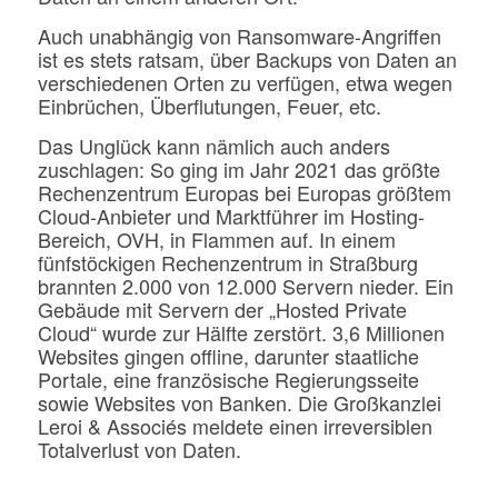
Auch unabhängig von Ransomware-Angriffen
ist es stets ratsam, über Backups von Daten an
verschiedenen Orten zu verfügen, etwa wegen
Einbrüchen, Überflutungen, Feuer, etc.
Das Unglück kann nämlich auch anders
zuschlagen: So ging im Jahr 2021 das größte
Rechenzentrum Europas bei Europas größtem
Cloud-Anbieter und Marktführer im Hosting-
Bereich, OVH, in Flammen auf. In einem
fünfstöckigen Rechenzentrum in Straßburg
brannten 2.000 von 12.000 Servern nieder. Ein
Gebäude mit Servern der „Hosted Private
Cloud“ wurde zur Hälfte zerstört. 3,6 Millionen
Websites gingen offline, darunter staatliche
Portale, eine französische Regierungsseite
sowie Websites von Banken. Die Großkanzlei
Leroi & Associés meldete einen irreversiblen
Totalverlust von Daten.