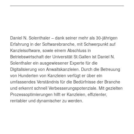
Daniel N. Solenthaler – dank seiner mehr als 30-jährigen
Erfahrung in der Softwarebranche, mit Schwerpunkt auf
Kanzleisoftware, sowie einem Abschluss in
Betriebswirtschaft der Universität St.Gallen ist Daniel N.
Solenthaler ein ausgewiesener Experte für die
Digitalisierung von Anwaltskanzleien. Durch die Betreuung
von Hunderten von Kanzleien verfügt er über ein
umfassendes Verständnis für die Bedürfnisse der Branche
und erkennt schnell Verbesserungspotenziale. Mit gezielten
Prozessoptimierungen hilft er Kanzleien, effizienter,
rentabler und dynamischer zu werden.