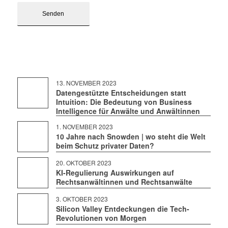
13. NOVEMBER 2023
Datengestützte Entscheidungen statt
Intuition: Die Bedeutung von Business
Intelligence für Anwälte und Anwältinnen
1. NOVEMBER 2023
10 Jahre nach Snowden | wo steht die Welt
beim Schutz privater Daten?
20. OKTOBER 2023
KI-Regulierung Auswirkungen auf
Rechtsanwältinnen und Rechtsanwälte
3. OKTOBER 2023
Silicon Valley Entdeckungen die Tech-
Revolutionen von Morgen