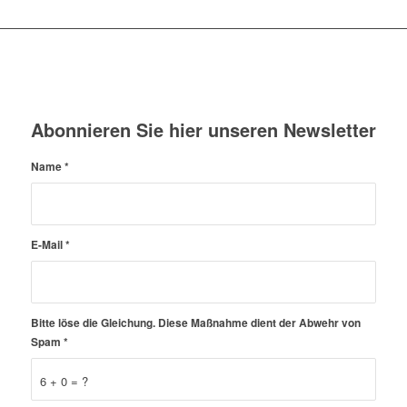
Abonnieren Sie hier unseren Newsletter
Name
*
E-Mail
*
Bitte löse die Gleichung. Diese Maßnahme dient der Abwehr von
Spam
*
6 + 0 = ?