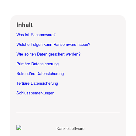
Inhalt
Was ist Ransomware?
Welche Folgen kann Ransomware haben?
Wie sollten Daten gesichert werden?
Primäre Datensicherung
Sekundäre Datensicherung
Tertiäre Datensicherung
Schlussbemerkungen