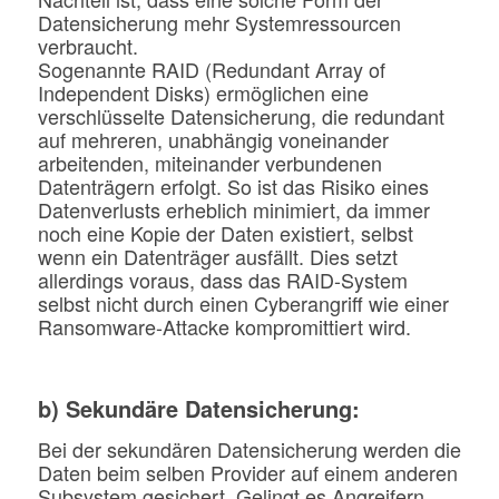
Datensicherung mehr Systemressourcen
verbraucht.
Sogenannte RAID (Redundant Array of
Independent Disks) ermöglichen eine
verschlüsselte Datensicherung, die redundant
auf mehreren, unabhängig voneinander
arbeitenden, miteinander verbundenen
Datenträgern erfolgt. So ist das Risiko eines
Datenverlusts erheblich minimiert, da immer
noch eine Kopie der Daten existiert, selbst
wenn ein Datenträger ausfällt. Dies setzt
allerdings voraus, dass das RAID-System
selbst nicht durch einen Cyberangriff wie einer
Ransomware-Attacke kompromittiert wird.
b) Sekundäre Datensicherung:
Bei der sekundären Datensicherung werden die
Daten beim selben Provider auf einem anderen
Subsystem gesichert. Gelingt es Angreifern