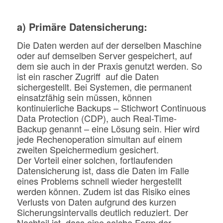
a) Primäre Datensicherung:
Die Daten werden auf der derselben Maschine
oder auf demselben Server gespeichert, auf
dem sie auch in der Praxis genutzt werden. So
ist ein rascher Zugriff auf die Daten
sichergestellt. Bei Systemen, die permanent
einsatzfähig sein müssen, können
kontinuierliche Backups – Stichwort Continuous
Data Protection (CDP), auch Real-Time-
Backup genannt – eine Lösung sein. Hier wird
jede Rechenoperation simultan auf einem
zweiten Speichermedium gesichert.
Der Vorteil einer solchen, fortlaufenden
Datensicherung ist, dass die Daten im Falle
eines Problems schnell wieder hergestellt
werden können. Zudem ist das Risiko eines
Verlusts von Daten aufgrund des kurzen
Sicherungsintervalls deutlich reduziert. Der
Nachteil ist, dass eine solche Form der