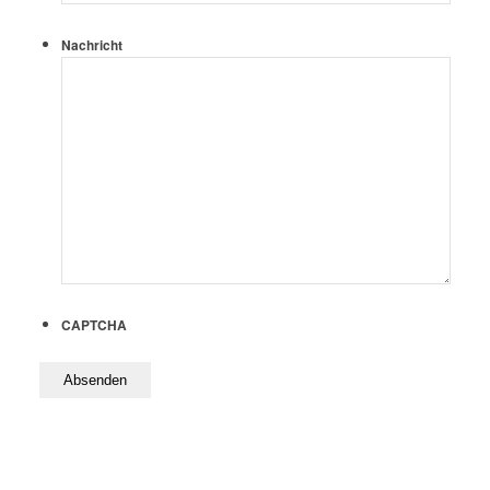
Nachricht
CAPTCHA