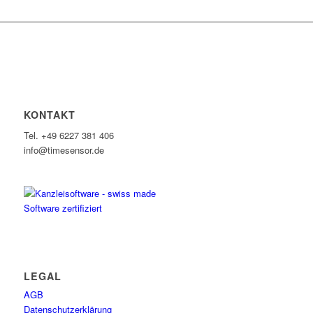
KONTAKT
Tel. +49 6227 381 406
info@timesensor.de
LEGAL
AGB
Datenschutzerklärung