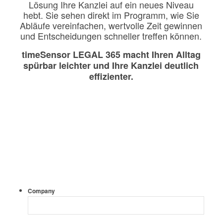
Lösung Ihre Kanzlei auf ein neues Niveau
hebt. Sie sehen direkt im Programm, wie Sie
Abläufe vereinfachen, wertvolle Zeit gewinnen
und Entscheidungen schneller treffen können.
timeSensor LEGAL 365 macht Ihren Alltag
spürbar leichter und Ihre Kanzlei deutlich
effizienter.
Company