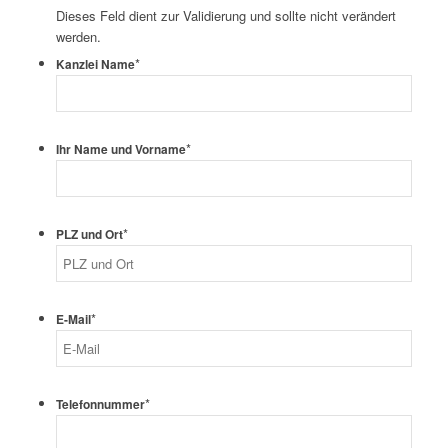
Dieses Feld dient zur Validierung und sollte nicht verändert
werden.
*
Kanzlei Name
*
Ihr Name und Vorname
*
PLZ und Ort
*
E-Mail
*
Telefonnummer