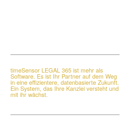
timeSensor LEGAL 365 ist mehr als
Software. Es ist Ihr Partner auf dem Weg
in eine effizientere, datenbasierte Zukunft.
Ein System, das Ihre Kanzlei versteht und
mit ihr wächst.