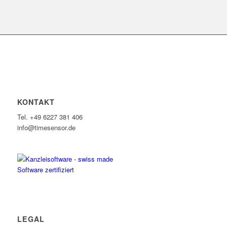
KONTAKT
Tel. +49 6227 381 406
info@timesensor.de
LEGAL