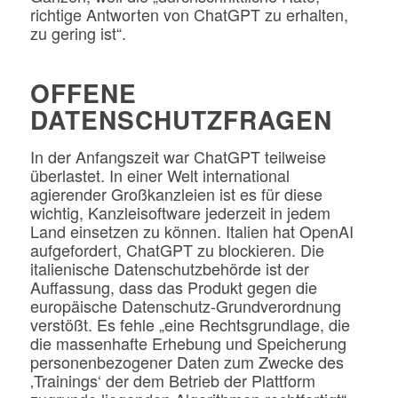
richtige Antworten von ChatGPT zu erhalten,
zu gering ist“.
OFFENE
DATENSCHUTZFRAGEN
In der Anfangszeit war ChatGPT teilweise
überlastet. In einer Welt international
agierender Großkanzleien ist es für diese
wichtig, Kanzleisoftware jederzeit in jedem
Land einsetzen zu können. Italien hat OpenAI
aufgefordert, ChatGPT zu blockieren. Die
italienische Datenschutzbehörde ist der
Auffassung, dass das Produkt gegen die
europäische Datenschutz-Grundverordnung
verstößt. Es fehle „eine Rechtsgrundlage, die
die massenhafte Erhebung und Speicherung
personenbezogener Daten zum Zwecke des
‚Trainings‘ der dem Betrieb der Plattform