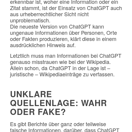
erkennbar ist, woher eine Information oder ein
Zitat stammt, ist der Einsatz von ChatGPT auch
aus urheberrechtlicher Sicht nicht
unproblematisch.
Die neueste Version von ChatGPT kann
ungenaue Informationen über Personen, Orte
oder Fakten produzieren, klärt diese in einem
ausdrücklichen Hinweis auf.
Letztlich muss man Informationen bei ChatGPT
genauso misstrauen wie bei der Wikipedia.
Allein schon, da ChatGPT in der Lage ist –
juristische – Wikipediaeinträge zu verfassen.
UNKLARE
QUELLENLAGE: WAHR
ODER FAKE?
Es gibt Berichte über ganz oder teilweise
falsche Informationen, darüber, dass ChatGPT