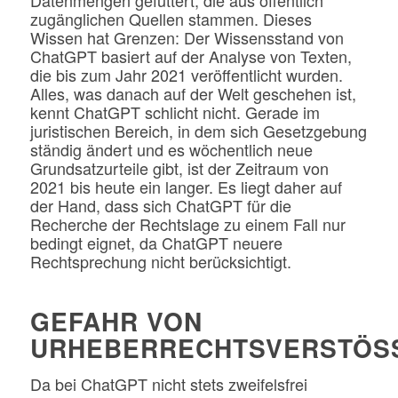
zugänglichen Quellen stammen. Dieses
Wissen hat Grenzen: Der Wissensstand von
ChatGPT basiert auf der Analyse von Texten,
die bis zum Jahr 2021 veröffentlicht wurden.
Alles, was danach auf der Welt geschehen ist,
kennt ChatGPT schlicht nicht. Gerade im
juristischen Bereich, in dem sich Gesetzgebung
ständig ändert und es wöchentlich neue
Grundsatzurteile gibt, ist der Zeitraum von
2021 bis heute ein langer. Es liegt daher auf
der Hand, dass sich ChatGPT für die
Recherche der Rechtslage zu einem Fall nur
bedingt eignet, da ChatGPT neuere
Rechtsprechung nicht berücksichtigt.
GEFAHR VON
URHEBERRECHTSVERSTÖS
Da bei ChatGPT nicht stets zweifelsfrei