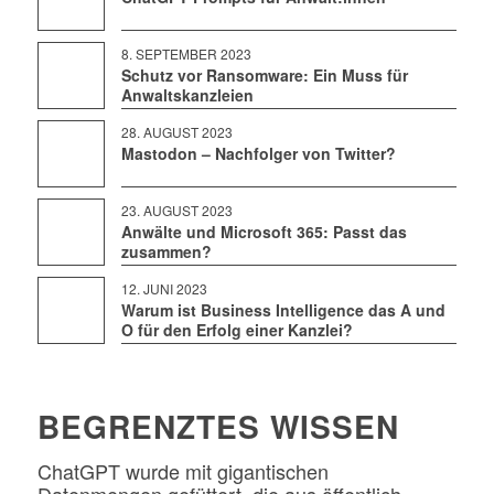
8. SEPTEMBER 2023
Schutz vor Ransomware: Ein Muss für
Anwaltskanzleien
28. AUGUST 2023
Mastodon – Nachfolger von Twitter?
23. AUGUST 2023
Anwälte und Microsoft 365: Passt das
zusammen?
12. JUNI 2023
Warum ist Business Intelligence das A und
O für den Erfolg einer Kanzlei?
BEGRENZTES WISSEN
ChatGPT wurde mit gigantischen
Datenmengen gefüttert, die aus öffentlich