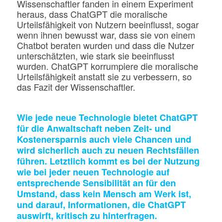
Wissenschaftler fanden in einem Experiment
heraus, dass ChatGPT die moralische
Urteilsfähigkeit von Nutzern beeinflusst, sogar
wenn ihnen bewusst war, dass sie von einem
Chatbot beraten wurden und dass die Nutzer
unterschätzten, wie stark sie beeinflusst
wurden. ChatGPT korrumpiere die moralische
Urteilsfähigkeit anstatt sie zu verbessern, so
das Fazit der Wissenschaftler.
Wie jede neue Technologie bietet ChatGPT
für die Anwaltschaft neben Zeit- und
Kostenersparnis auch viele Chancen und
wird sicherlich auch zu neuen Rechtsfällen
führen. Letztlich kommt es bei der Nutzung
wie bei jeder neuen Technologie auf
entsprechende Sensibilität an für den
Umstand, dass kein Mensch am Werk ist,
und darauf, Informationen, die ChatGPT
auswirft, kritisch zu hinterfragen.