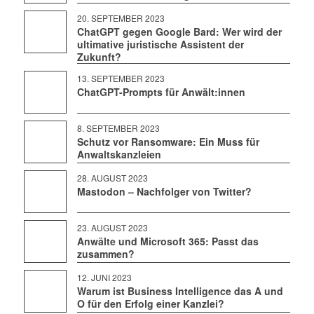
20. SEPTEMBER 2023
ChatGPT gegen Google Bard: Wer wird der
ultimative juristische Assistent der
Zukunft?
13. SEPTEMBER 2023
ChatGPT-Prompts für Anwält:innen
8. SEPTEMBER 2023
Schutz vor Ransomware: Ein Muss für
Anwaltskanzleien
28. AUGUST 2023
Mastodon – Nachfolger von Twitter?
23. AUGUST 2023
Anwälte und Microsoft 365: Passt das
zusammen?
12. JUNI 2023
Warum ist Business Intelligence das A und
O für den Erfolg einer Kanzlei?