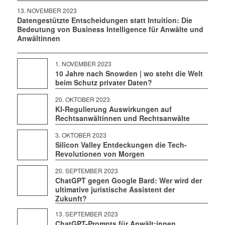
13. NOVEMBER 2023
Datengestützte Entscheidungen statt Intuition: Die
Bedeutung von Business Intelligence für Anwälte und
Anwältinnen
1. NOVEMBER 2023
10 Jahre nach Snowden | wo steht die Welt
beim Schutz privater Daten?
20. OKTOBER 2023
KI-Regulierung Auswirkungen auf
Rechtsanwältinnen und Rechtsanwälte
3. OKTOBER 2023
Silicon Valley Entdeckungen die Tech-
Revolutionen von Morgen
20. SEPTEMBER 2023
ChatGPT gegen Google Bard: Wer wird der
ultimative juristische Assistent der
Zukunft?
13. SEPTEMBER 2023
ChatGPT-Prompts für Anwält:innen