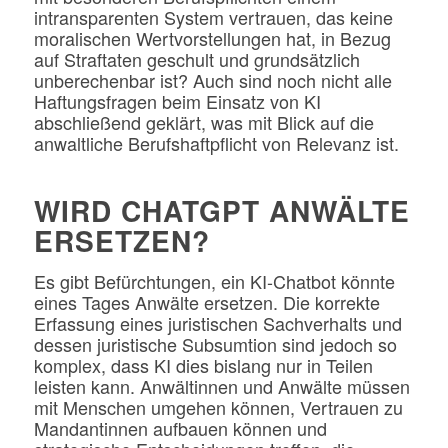
intransparenten System vertrauen, das keine
moralischen Wertvorstellungen hat, in Bezug
auf Straftaten geschult und grundsätzlich
unberechenbar ist? Auch sind noch nicht alle
Haftungsfragen beim Einsatz von KI
abschließend geklärt, was mit Blick auf die
anwaltliche Berufshaftpflicht von Relevanz ist.
WIRD CHATGPT ANWÄLTE
ERSETZEN?
Es gibt Befürchtungen, ein KI-Chatbot könnte
eines Tages Anwälte ersetzen. Die korrekte
Erfassung eines juristischen Sachverhalts und
dessen juristische Subsumtion sind jedoch so
komplex, dass KI dies bislang nur in Teilen
leisten kann. Anwältinnen und Anwälte müssen
mit Menschen umgehen können, Vertrauen zu
Mandantinnen aufbauen können und