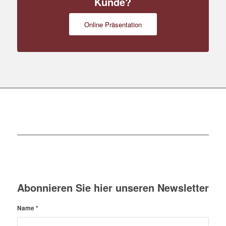
Kunde?
Online Präsentation
Abonnieren Sie hier unseren Newsletter
Name
*