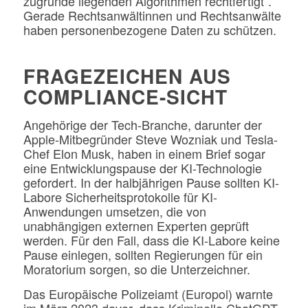
zugrunde liegenden Algorithmen rechtfertigt“.
Gerade Rechtsanwältinnen und Rechtsanwälte
haben personenbezogene Daten zu schützen.
FRAGEZEICHEN AUS
COMPLIANCE-SICHT
Angehörige der Tech-Branche, darunter der
Apple-Mitbegründer Steve Wozniak und Tesla-
Chef Elon Musk, haben in einem Brief sogar
eine Entwicklungspause der KI-Technologie
gefordert. In der halbjährigen Pause sollten KI-
Labore Sicherheitsprotokolle für KI-
Anwendungen umsetzen, die von
unabhängigen externen Experten geprüft
werden. Für den Fall, dass die KI-Labore keine
Pause einlegen, sollten Regierungen für ein
Moratorium sorgen, so die Unterzeichner.
Das Europäische Polizeiamt (Europol) warnte