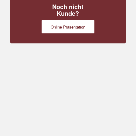
Noch nicht
Kunde?
Online Präsentation