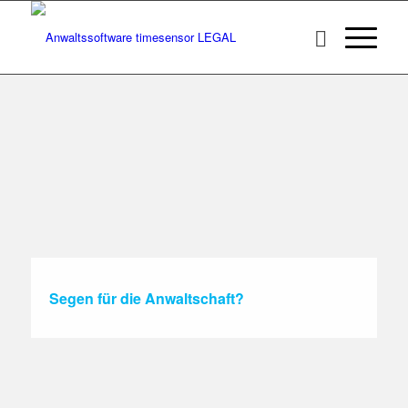
Segen für die Anwaltschaft?