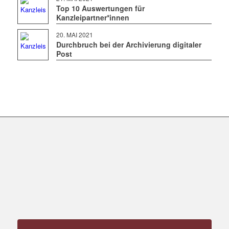
Top 10 Auswertungen für
Kanzleipartner*innen
20. MAI 2021
Durchbruch bei der Archivierung digitaler
Post