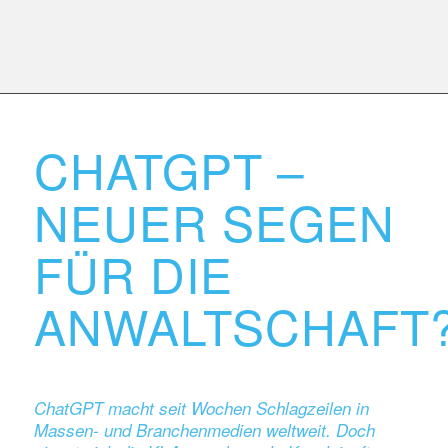
CHATGPT –
NEUER SEGEN
FÜR DIE
ANWALTSCHAFT
ChatGPT macht seit Wochen Schlagzeilen in
Massen- und Branchenmedien weltweit. Doch