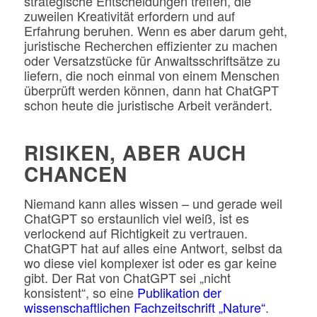
strategische Entscheidungen treffen, die
zuweilen Kreativität erfordern und auf
Erfahrung beruhen. Wenn es aber darum geht,
juristische Recherchen effizienter zu machen
oder Versatzstücke für Anwaltsschriftsätze zu
liefern, die noch einmal von einem Menschen
überprüft werden können, dann hat ChatGPT
schon heute die juristische Arbeit verändert.
RISIKEN, ABER AUCH
CHANCEN
Niemand kann alles wissen – und gerade weil
ChatGPT so erstaunlich viel weiß, ist es
verlockend auf Richtigkeit zu vertrauen.
ChatGPT hat auf alles eine Antwort, selbst da
wo diese viel komplexer ist oder es gar keine
gibt. Der Rat von ChatGPT sei „nicht
konsistent“, so eine
Publikation der
wissenschaftlichen Fachzeitschrift „Nature“
.