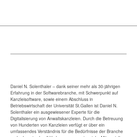
Daniel N. Solenthaler – dank seiner mehr als 30-jährigen
Erfahrung in der Softwarebranche, mit Schwerpunkt auf
Kanzleisoftware, sowie einem Abschluss in
Betriebswirtschaft der Universität St.Gallen ist Daniel N.
Solenthaler ein ausgewiesener Experte für die
Digitalisierung von Anwaltskanzleien. Durch die Betreuung
von Hunderten von Kanzleien verfügt er über ein
umfassendes Verständnis für die Bedürfnisse der Branche