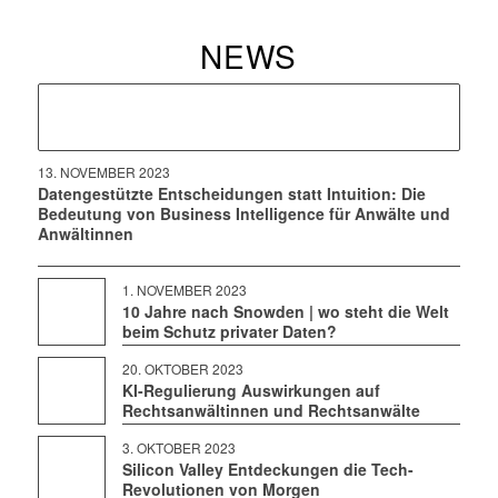
NEWS
13. NOVEMBER 2023
Datengestützte Entscheidungen statt Intuition: Die
Bedeutung von Business Intelligence für Anwälte und
Anwältinnen
1. NOVEMBER 2023
10 Jahre nach Snowden | wo steht die Welt
beim Schutz privater Daten?
20. OKTOBER 2023
KI-Regulierung Auswirkungen auf
Rechtsanwältinnen und Rechtsanwälte
3. OKTOBER 2023
Silicon Valley Entdeckungen die Tech-
Revolutionen von Morgen