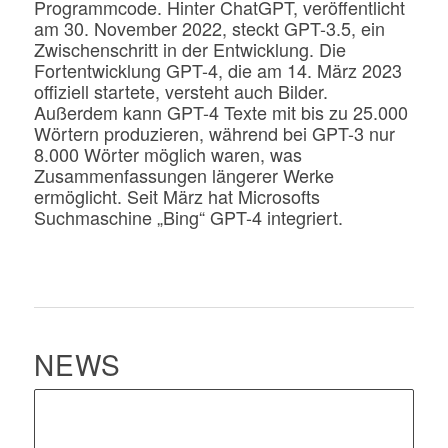
Programmcode. Hinter ChatGPT, veröffentlicht
am 30. November 2022, steckt GPT-3.5, ein
Zwischenschritt in der Entwicklung. Die
Fortentwicklung GPT-4, die am 14. März 2023
offiziell startete, versteht auch Bilder.
Außerdem kann GPT-4 Texte mit bis zu 25.000
Wörtern produzieren, während bei GPT-3 nur
8.000 Wörter möglich waren, was
Zusammenfassungen längerer Werke
ermöglicht. Seit März hat Microsofts
Suchmaschine „Bing“ GPT-4 integriert.
NEWS