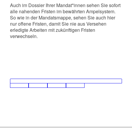
Auch im Dossier Ihrer Mandat*innen sehen Sie sofort
alle nahenden Fristen im bewährten Ampelsystem.
So wie in der Mandatsmappe, sehen Sie auch hier
nur offene Fristen, damit Sie nie aus Versehen
erledigte Arbeiten mit zukünftigen Fristen
verwechseln.