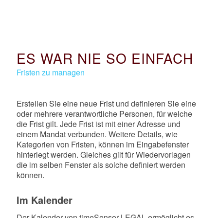
ES WAR NIE SO EINFACH
Fristen zu managen
Erstellen Sie eine neue Frist und definieren Sie eine
oder mehrere verantwortliche Personen, für welche
die Frist gilt. Jede Frist ist mit einer Adresse und
einem Mandat verbunden. Weitere Details, wie
Kategorien von Fristen, können im Eingabefenster
hinterlegt werden. Gleiches gilt für Wiedervorlagen
die im selben Fenster als solche definiert werden
können.
Im Kalender
Der Kalender von timeSensor LEGAL ermöglicht es,