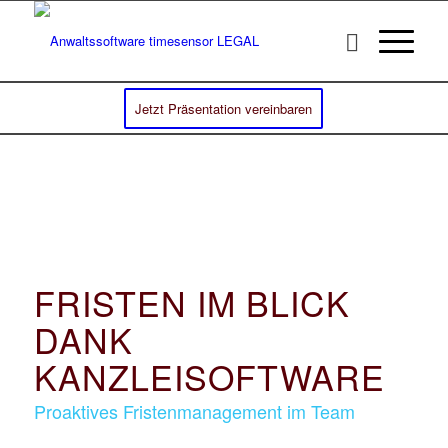
Jetzt Präsentation vereinbaren
FRISTEN IM BLICK
DANK
KANZLEISOFTWARE
Proaktives Fristenmanagement im Team