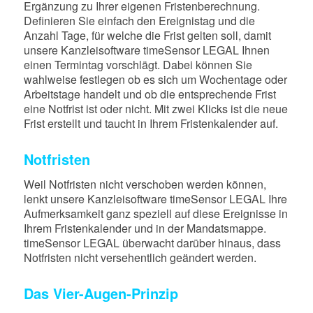
Ergänzung zu Ihrer eigenen Fristenberechnung.
Definieren Sie einfach den Ereignistag und die
Anzahl Tage, für welche die Frist gelten soll, damit
unsere Kanzleisoftware timeSensor LEGAL Ihnen
einen Termintag vorschlägt. Dabei können Sie
wahlweise festlegen ob es sich um Wochentage oder
Arbeitstage handelt und ob die entsprechende Frist
eine Notfrist ist oder nicht. Mit zwei Klicks ist die neue
Frist erstellt und taucht in Ihrem Fristenkalender auf.
Notfristen
Weil Notfristen nicht verschoben werden können,
lenkt unsere Kanzleisoftware timeSensor LEGAL Ihre
Aufmerksamkeit ganz speziell auf diese Ereignisse in
Ihrem Fristenkalender und in der Mandatsmappe.
timeSensor LEGAL überwacht darüber hinaus, dass
Notfristen nicht versehentlich geändert werden.
Das Vier-Augen-Prinzip