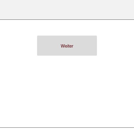
Weiter