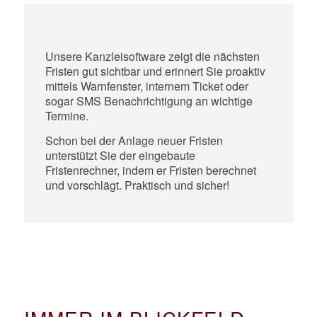
Unsere Kanzleisoftware zeigt die nächsten
Fristen gut sichtbar und erinnert Sie proaktiv
mittels Warnfenster, internem Ticket oder
sogar SMS Benachrichtigung an wichtige
Termine.
Schon bei der Anlage neuer Fristen
unterstützt Sie der eingebaute
Fristenrechner, indem er Fristen berechnet
und vorschlägt. Praktisch und sicher!