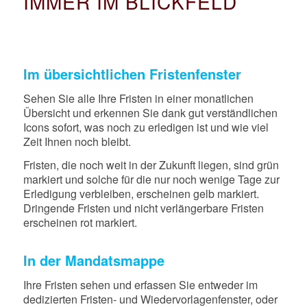
IMMER IM BLICKFELD
Im übersichtlichen Fristenfenster
Sehen Sie alle Ihre Fristen in einer monatlichen
Übersicht und erkennen Sie dank gut verständlichen
Icons sofort, was noch zu erledigen ist und wie viel
Zeit Ihnen noch bleibt.
Fristen, die noch weit in der Zukunft liegen, sind grün
markiert und solche für die nur noch wenige Tage zur
Erledigung verbleiben, erscheinen gelb markiert.
Dringende Fristen und nicht verlängerbare Fristen
erscheinen rot markiert.
In der Mandatsmappe
Ihre Fristen sehen und erfassen Sie entweder im
dedizierten Fristen- und Wiedervorlagenfenster, oder