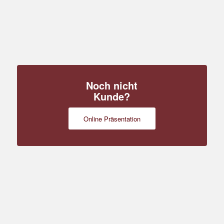
Noch nicht
Kunde?
Online Präsentation