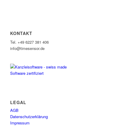
KONTAKT
Tel. +49 6227 381 406
info@timesensor.de
LEGAL
AGB
Datenschutzerklärung
Impressum