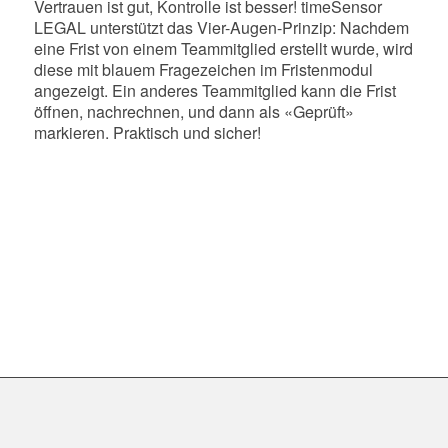
Vertrauen ist gut, Kontrolle ist besser! timeSensor
LEGAL unterstützt das Vier-Augen-Prinzip: Nachdem
eine Frist von einem Teammitglied erstellt wurde, wird
diese mit blauem Fragezeichen im Fristenmodul
angezeigt. Ein anderes Teammitglied kann die Frist
öffnen, nachrechnen, und dann als «Geprüft»
markieren. Praktisch und sicher!