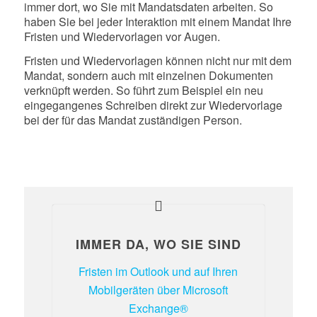
immer dort, wo Sie mit Mandatsdaten arbeiten. So
haben Sie bei jeder Interaktion mit einem Mandat Ihre
Fristen und Wiedervorlagen vor Augen.
Fristen und Wiedervorlagen können nicht nur mit dem
Mandat, sondern auch mit einzelnen Dokumenten
verknüpft werden. So führt zum Beispiel ein neu
eingegangenes Schreiben direkt zur Wiedervorlage
bei der für das Mandat zuständigen Person.
IMMER DA, WO SIE SIND
Fristen im Outlook und auf Ihren
Mobilgeräten über Microsoft
Exchange®