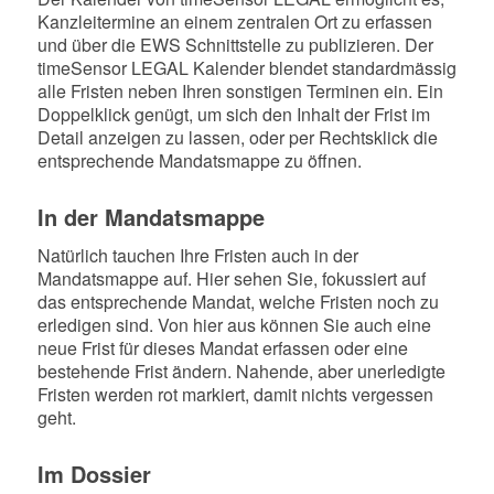
Kanzleitermine an einem zentralen Ort zu erfassen
und über die EWS Schnittstelle zu publizieren. Der
timeSensor LEGAL Kalender blendet standardmässig
alle Fristen neben Ihren sonstigen Terminen ein. Ein
Doppelklick genügt, um sich den Inhalt der Frist im
Detail anzeigen zu lassen, oder per Rechtsklick die
entsprechende Mandatsmappe zu öffnen.
In der Mandatsmappe
Natürlich tauchen Ihre Fristen auch in der
Mandatsmappe auf. Hier sehen Sie, fokussiert auf
das entsprechende Mandat, welche Fristen noch zu
erledigen sind. Von hier aus können Sie auch eine
neue Frist für dieses Mandat erfassen oder eine
bestehende Frist ändern. Nahende, aber unerledigte
Fristen werden rot markiert, damit nichts vergessen
geht.
Im Dossier