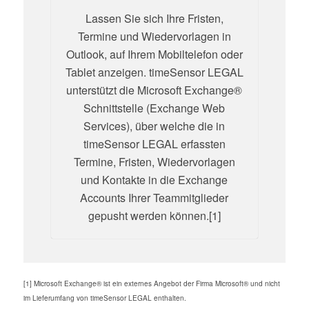
Lassen Sie sich Ihre Fristen,
Termine und Wiedervorlagen in
Outlook, auf Ihrem Mobiltelefon oder
Tablet anzeigen. timeSensor LEGAL
unterstützt die Microsoft Exchange®
Schnittstelle (Exchange Web
Services), über welche die in
timeSensor LEGAL erfassten
Termine, Fristen, Wiedervorlagen
und Kontakte in die Exchange
Accounts Ihrer Teammitglieder
gepusht werden können.[1]
[1] Microsoft Exchange® ist ein externes Angebot der Firma Microsoft® und nicht
im Lieferumfang von timeSensor LEGAL enthalten.