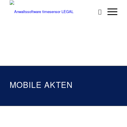
MOBILE AKTEN