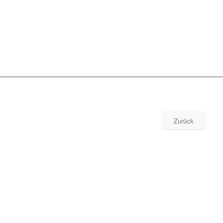
Zurück