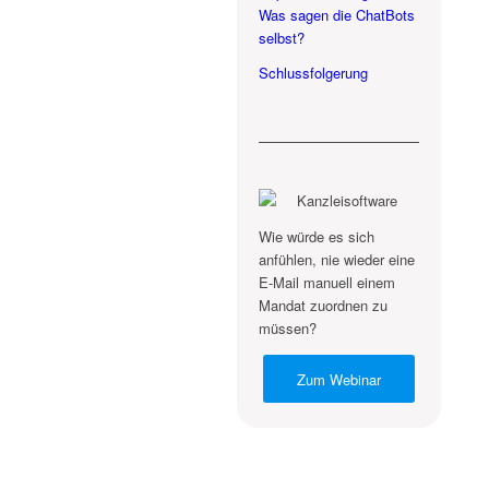
Was sagen die ChatBots
selbst?
Schlussfolgerung
Wie würde es sich
anfühlen, nie wieder eine
E-Mail manuell einem
Mandat zuordnen zu
müssen?
Zum Webinar