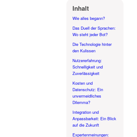
Inhalt
Wie alles begann?
Das Duell der Sprachen:
Wo steht jeder Bot?
Die Technologie hinter
den Kulissen
Nutzererfahrung:
Schnelligkeit und
Zuverlässigkeit
Kosten und
Datenschutz: Ein
unvermeidliches
Dilemma?
Integration und
Anpassbarkeit: Ein Blick
auf die Zukunft
Expertenmeinungen: