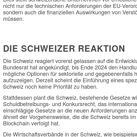
nicht nur die technischen Anforderungen der EU-Veror
sondern auch die finanziellen Auswirkungen von Verst
müssen.
DIE SCHWEIZER REAKTION
Die Schweiz reagiert vorerst gelassen auf die Entwick
Bundesrat hat angekündigt, bis Ende 2024 den Handlu
mögliche Optionen für sektorielle und gegebenenfalls
aufzuzeigen. Derzeit scheint die Einführung eines spez
Schweiz noch keine Priorität zu haben.
Stattdessen plant die Schweiz, bestehende Gesetze wi
Schuldbetreibungs- und Konkursrecht, das internationa
einschlägige Gesetze an die neuen Anforderungen anz
ähnelt der Vorgehensweise, die die Schweiz bereits 
Blockchain verfolgt hat.
Die Wirtschaftsverbände in der Schweiz, wie beispiel