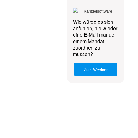
Wie würde es sich
anfühlen, nie wieder
eine E-Mail manuell
einem Mandat
zuordnen zu
müssen?
Zum Webinar