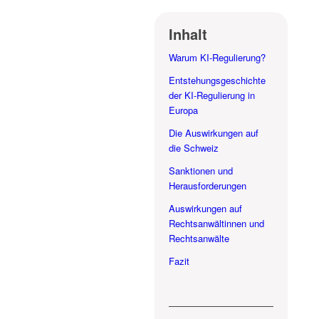
Inhalt
Warum KI-Regulierung?
Entstehungsgeschichte
der KI-Regulierung in
Europa
Die Auswirkungen auf
die Schweiz
Sanktionen und
Herausforderungen
Auswirkungen auf
Rechtsanwältinnen und
Rechtsanwälte
Fazit