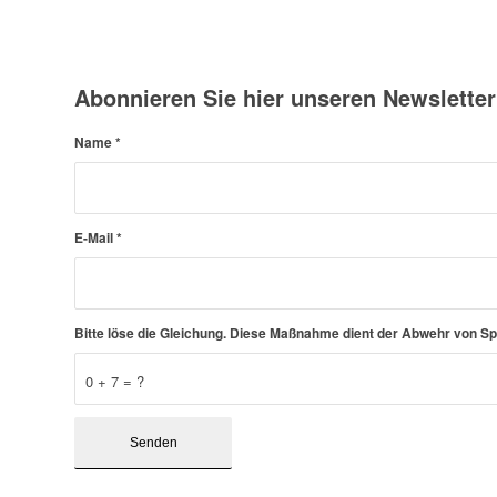
Abonnieren Sie hier unseren Newsletter
Name
*
E-Mail
*
Bitte löse die Gleichung. Diese Maßnahme dient der Abwehr von 
0 + 7 = ?