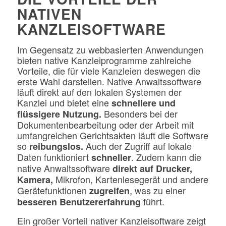
NATIVEN
KANZLEISOFTWARE
Im Gegensatz zu webbasierten Anwendungen
bieten native Kanzleiprogramme zahlreiche
Vorteile, die für viele Kanzleien deswegen die
erste Wahl darstellen. Native Anwaltssoftware
läuft direkt auf den lokalen Systemen der
Kanzlei und bietet eine
schnellere und
Besonders bei der
flüssigere Nutzung.
Dokumentenbearbeitung oder der Arbeit mit
umfangreichen Gerichtsakten läuft die Software
so
Auch der Zugriff auf lokale
reibungslos.
Daten funktioniert
. Zudem kann die
schneller
native Anwaltssoftware
direkt auf Drucker,
Mikrofon, Kartenlesegerät und andere
Kamera,
Gerätefunktionen
, was zu einer
zugreifen
führt.
besseren Benutzererfahrung
Ein großer Vorteil nativer Kanzleisoftware zeigt