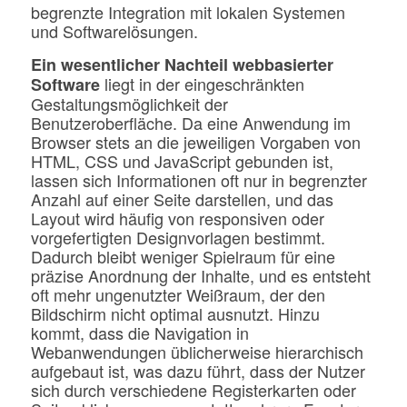
begrenzte Integration mit lokalen Systemen
und Softwarelösungen.
Ein wesentlicher Nachteil webbasierter
liegt in der eingeschränkten
Software
Gestaltungsmöglichkeit der
Benutzeroberfläche. Da eine Anwendung im
Browser stets an die jeweiligen Vorgaben von
HTML, CSS und JavaScript gebunden ist,
lassen sich Informationen oft nur in begrenzter
Anzahl auf einer Seite darstellen, und das
Layout wird häufig von responsiven oder
vorgefertigten Designvorlagen bestimmt.
Dadurch bleibt weniger Spielraum für eine
präzise Anordnung der Inhalte, und es entsteht
oft mehr ungenutzter Weißraum, der den
Bildschirm nicht optimal ausnutzt. Hinzu
kommt, dass die Navigation in
Webanwendungen üblicherweise hierarchisch
aufgebaut ist, was dazu führt, dass der Nutzer
sich durch verschiedene Registerkarten oder