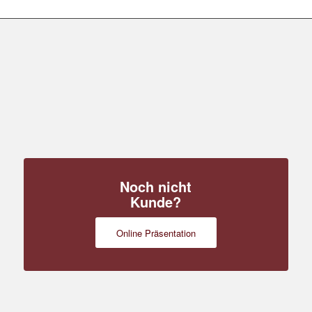
Noch nicht
Kunde?
Online Präsentation