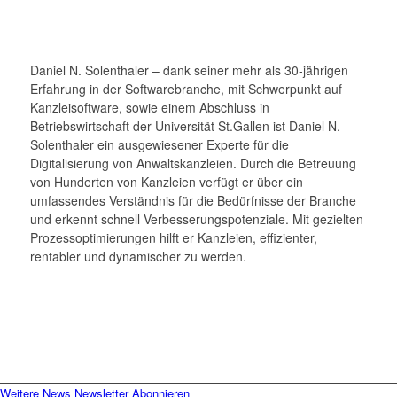
Daniel N. Solenthaler – dank seiner mehr als 30-jährigen
Erfahrung in der Softwarebranche, mit Schwerpunkt auf
Kanzleisoftware, sowie einem Abschluss in
Betriebswirtschaft der Universität St.Gallen ist Daniel N.
Solenthaler ein ausgewiesener Experte für die
Digitalisierung von Anwaltskanzleien. Durch die Betreuung
von Hunderten von Kanzleien verfügt er über ein
umfassendes Verständnis für die Bedürfnisse der Branche
und erkennt schnell Verbesserungspotenziale. Mit gezielten
Prozessoptimierungen hilft er Kanzleien, effizienter,
rentabler und dynamischer zu werden.
Weitere News
Newsletter Abonnieren