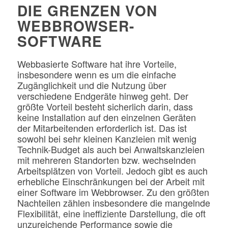
DIE GRENZEN VON
WEBBROWSER-
SOFTWARE
Webbasierte Software hat ihre Vorteile,
insbesondere wenn es um die einfache
Zugänglichkeit und die Nutzung über
verschiedene Endgeräte hinweg geht. Der
größte Vorteil besteht sicherlich darin, dass
keine Installation auf den einzelnen Geräten
der Mitarbeitenden erforderlich ist. Das ist
sowohl bei sehr kleinen Kanzleien mit wenig
Technik-Budget als auch bei Anwaltskanzleien
mit mehreren Standorten bzw. wechselnden
Arbeitsplätzen von Vorteil. Jedoch gibt es auch
erhebliche Einschränkungen bei der Arbeit mit
einer Software im Webbrowser. Zu den größten
Nachteilen zählen insbesondere die mangelnde
Flexibilität, eine ineffiziente Darstellung, die oft
unzureichende Performance sowie die