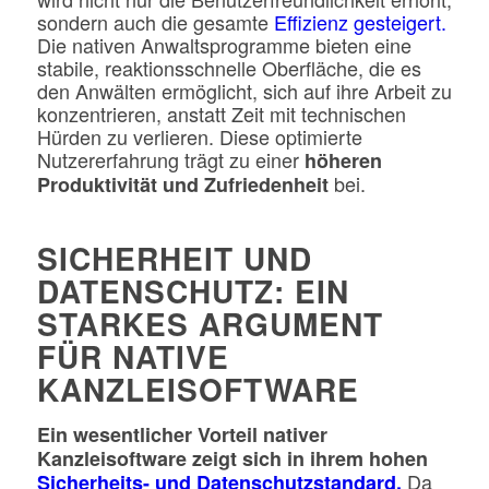
sondern auch die gesamte
Effizienz gesteigert.
Die nativen Anwaltsprogramme bieten eine
stabile, reaktionsschnelle Oberfläche, die es
den Anwälten ermöglicht, sich auf ihre Arbeit zu
konzentrieren, anstatt Zeit mit technischen
Hürden zu verlieren. Diese optimierte
Nutzererfahrung trägt zu einer
höheren
bei.
Produktivität und Zufriedenheit
SICHERHEIT UND
DATENSCHUTZ: EIN
STARKES ARGUMENT
FÜR NATIVE
KANZLEISOFTWARE
Ein wesentlicher Vorteil nativer
Kanzleisoftware zeigt sich in ihrem hohen
Da
Sicherheits- und Datenschutzstandard.