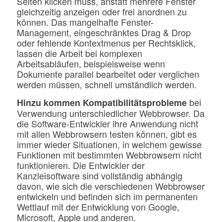
Seiten klicken muss, anstatt mehrere Fenster
gleichzeitig anzeigen oder frei anordnen zu
können. Das mangelhafte Fenster-
Management, eingeschränktes Drag & Drop
oder fehlende Kontextmenus per Rechtsklick,
lassen die Arbeit bei komplexen
Arbeitsabläufen, beispielsweise wenn
Dokumente parallel bearbeitet oder verglichen
werden müssen, schnell umständlich werden.
bei
Hinzu kommen Kompatibilitätsprobleme
Verwendung unterschiedlicher Webbrowser. Da
die Software-Entwickler ihre Anwendung nicht
mit allen Webbrowsern testen können, gibt es
immer wieder Situationen, in welchem gewisse
Funktionen mit bestimmten Webbrowsern nicht
funktionieren. Die Entwickler der
Kanzleisoftware sind vollständig abhängig
davon, wie sich die verschiedenen Webbrowser
entwickeln und befinden sich im permanenten
Wettlauf mit der Entwicklung von Google,
Microsoft, Apple und anderen.