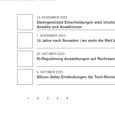
13. NOVEMBER 2023
Datengestützte Entscheidungen statt Intuiti
Anwälte und Anwältinnen
1. NOVEMBER 2023
10 Jahre nach Snowden | wo steht die Welt 
20. OKTOBER 2023
KI-Regulierung Auswirkungen auf Rechtsan
3. OKTOBER 2023
Silicon Valley Entdeckungen die Tech-Revo
2
3
4
5
1