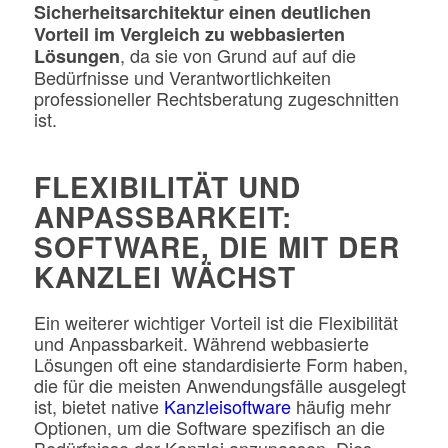
Sicherheitsarchitektur einen deutlichen
Vorteil im Vergleich zu webbasierten
, da sie von Grund auf auf die
Lösungen
Bedürfnisse und Verantwortlichkeiten
professioneller Rechtsberatung zugeschnitten
ist.
FLEXIBILITÄT UND
ANPASSBARKEIT:
SOFTWARE, DIE MIT DER
KANZLEI WÄCHST
Ein weiterer wichtiger Vorteil ist die Flexibilität
und Anpassbarkeit. Während webbasierte
Lösungen oft eine standardisierte Form haben,
die für die meisten Anwendungsfälle ausgelegt
ist, bietet native
Kanzleisoftware
häufig mehr
Optionen, um die Software spezifisch an die
Bedürfnisse der Kanzlei anzupassen. Dies