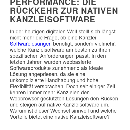
PERFORMANCE: DIE
RÜCKKEHR ZUR NATIVEN
KANZLEISOFTWARE
In der heutigen digitalen Welt stellt sich längst
nicht mehr die Frage, ob eine Kanzlei
Softwarelösungen
benötigt, sondern vielmehr,
welche Kanzleisoftware am besten zu ihren
spezifischen Anforderungen passt. In den
letzten Jahren wurden webbasierte
Softwareprodukte zunehmend als ideale
Lösung angepriesen, da sie eine
unkomplizierte Handhabung und hohe
Flexibilität versprachen. Doch seit einiger Zeit
kehren immer mehr Kanzleien den
Webbrowser-gestützten Lösungen den Rücken
und steigen auf native Kanzleisoftware um.
Warum ist dieser Wechsel sinnvoll und welche
Vorteile bietet eine native Kanzleisoftware?