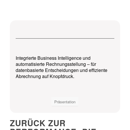
Integrierte Business Intelligence und
automatisierte Rechnungsstellung – für
datenbasierte Entscheidungen und effiziente
Abrechnung auf Knopfdruck.
Präsentation
ZURÜCK ZUR