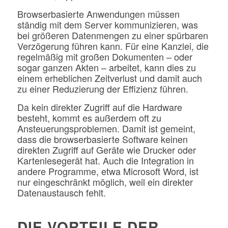
Browserbasierte Anwendungen müssen
ständig mit dem Server kommunizieren, was
bei größeren Datenmengen zu einer spürbaren
Verzögerung führen kann. Für eine Kanzlei, die
regelmäßig mit großen Dokumenten – oder
sogar ganzen Akten – arbeitet, kann dies zu
einem erheblichen Zeitverlust und damit auch
zu einer Reduzierung der Effizienz führen.
Da kein direkter Zugriff auf die Hardware
besteht, kommt es außerdem oft zu
Ansteuerungsproblemen. Damit ist gemeint,
dass die browserbasierte Software keinen
direkten Zugriff auf Geräte wie Drucker oder
Kartenlesegerät hat. Auch die Integration in
andere Programme, etwa Microsoft Word, ist
nur eingeschränkt möglich, weil ein direkter
Datenaustausch fehlt.
DIE VORTEILE DER