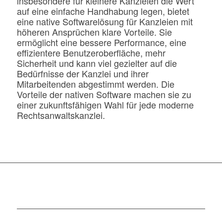
insbesondere für kleinere Kanzleien die Wert
auf eine einfache Handhabung legen, bietet
eine native Softwarelösung für Kanzleien mit
höheren Ansprüchen klare Vorteile. Sie
ermöglicht eine bessere Performance, eine
effizientere Benutzeroberfläche, mehr
Sicherheit und kann viel gezielter auf die
Bedürfnisse der Kanzlei und ihrer
Mitarbeitenden abgestimmt werden. Die
Vorteile der nativen Software machen sie zu
einer zukunftsfähigen Wahl für jede moderne
Rechtsanwaltskanzlei.