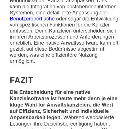
kann die Integration von bestehenden internen
Systemen, eine detaillierte Anpassung der
Benutzeroberfläche
oder sogar die Entwicklung
von spezifischen Funktionen für die Kanzlei
umfassen. Denn Kanzleien unterscheiden sich
in ihren Arbeitsprozessen und Anforderungen
erheblich. Eine native Anwaltssoftware kann oft
gezielt auf diese Bedürfnisse abgestimmt
werden, was eine effizientere Nutzung
ermöglicht.
FAZIT
Die Entscheidung für eine native
Kanzleisoftware ist heute mehr denn je eine
kluge Wahl für Anwaltskanzleien, die Wert
auf Effizienz, Sicherheit und individuelle
Während webbasierte
Anpassbarkeit legen.
Lösungen ihre Daseinsberechtigung haben,