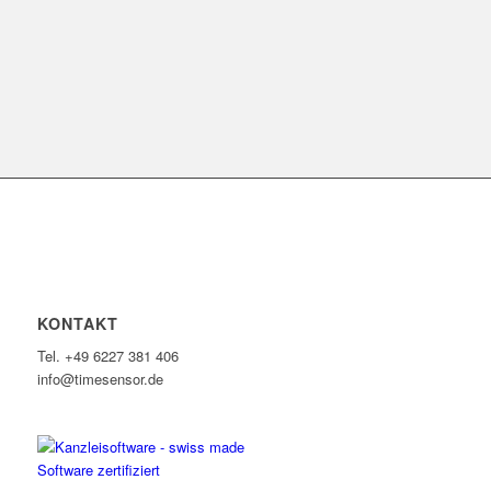
KONTAKT
Tel. +49 6227 381 406
info@timesensor.de