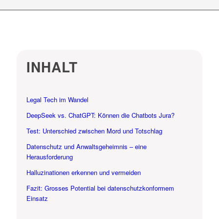
INHALT
Legal Tech im Wandel
DeepSeek vs. ChatGPT: Können die Chatbots Jura?
Test: Unterschied zwischen Mord und Totschlag
Datenschutz und Anwaltsgeheimnis – eine
Herausforderung
Halluzinationen erkennen und vermeiden
Fazit: Grosses Potential bei datenschutzkonformem
Einsatz