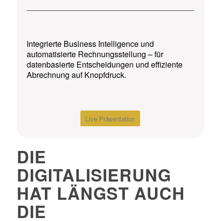
Integrierte Business Intelligence und
automatisierte Rechnungsstellung – für
datenbasierte Entscheidungen und effiziente
Abrechnung auf Knopfdruck.
Live Präsentation
DIE
DIGITALISIERUNG
HAT LÄNGST AUCH
DIE