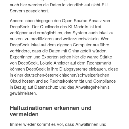
auch hier werden die Daten letztendlich auf nicht-EU
Servern gespeichert.
Andere loben hingegen den Open-Source-Ansatz von
DeepSeek. Der Quellcode des KI-Modells ist frei
verfügbar und ermöglicht es, das System auch lokal zu
nutzen, zu modifizieren und weiterzuentwickeln. Wer
DeepSeek lokal auf dem eigenen Computer ausführe,
verhindere, dass die Daten mit China geteilt würden.
Expertinnen und Experten sehen hier die wahre Stärke
von DeepSeek. Lokale Anbieter auf dem Rechtsmarkt
könnten DeepSeek in ihre Dialogsysteme einbauen, diese
in einer deutschen/österreichischen/schweizerischen
Cloud hosten und so Rechtskonformität und Compliance
in Bezug auf Datenschutz und das Anwaltsgeheimnis
gewährleisten.
Halluzinationen erkennen und
vermeiden
Immer wieder kommt es vor, dass Anwältinnen und