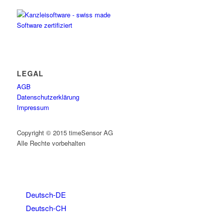
LEGAL
AGB
Datenschutzerklärung
Impressum
Copyright © 2015 timeSensor AG
Alle Rechte vorbehalten
Deutsch-DE
Deutsch-CH