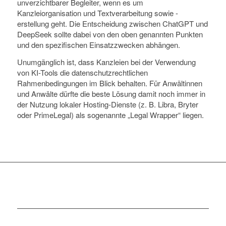
unverzichtbarer Begleiter, wenn es um
Kanzleiorganisation und Textverarbeitung sowie -
erstellung geht. Die Entscheidung zwischen ChatGPT und
DeepSeek sollte dabei von den oben genannten Punkten
und den spezifischen Einsatzzwecken abhängen.
Unumgänglich ist, dass Kanzleien bei der Verwendung
von KI-Tools die datenschutzrechtlichen
Rahmenbedingungen im Blick behalten. Für Anwältinnen
und Anwälte dürfte die beste Lösung damit noch immer in
der Nutzung lokaler Hosting-Dienste (z. B. Libra, Bryter
oder PrimeLegal) als sogenannte „Legal Wrapper“ liegen.