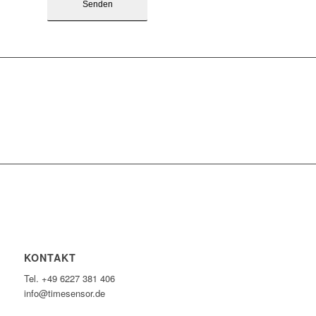
KONTAKT
Tel. +49 6227 381 406
info@timesensor.de