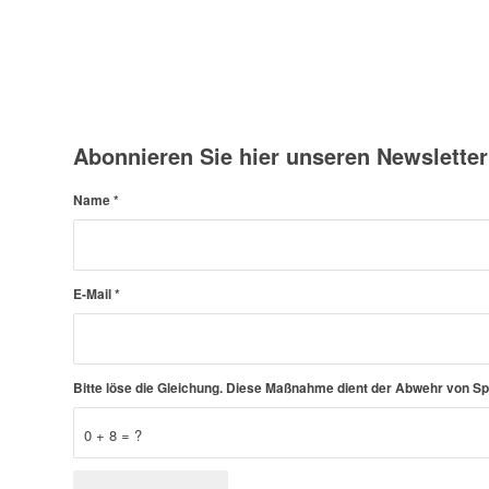
Abonnieren Sie hier unseren Newsletter
Name
*
E-Mail
*
Bitte löse die Gleichung. Diese Maßnahme dient der Abwehr von 
0 + 8 = ?