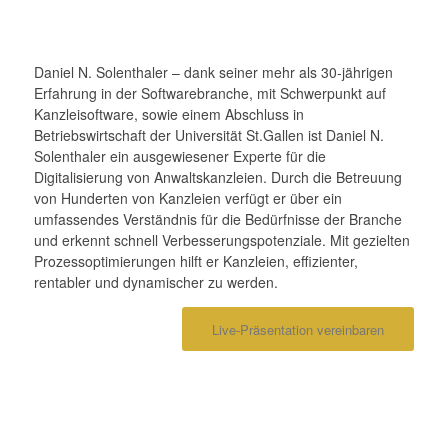
Daniel N. Solenthaler – dank seiner mehr als 30-jährigen
Erfahrung in der Softwarebranche, mit Schwerpunkt auf
Kanzleisoftware, sowie einem Abschluss in
Betriebswirtschaft der Universität St.Gallen ist Daniel N.
Solenthaler ein ausgewiesener Experte für die
Digitalisierung von Anwaltskanzleien. Durch die Betreuung
von Hunderten von Kanzleien verfügt er über ein
umfassendes Verständnis für die Bedürfnisse der Branche
und erkennt schnell Verbesserungspotenziale. Mit gezielten
Prozessoptimierungen hilft er Kanzleien, effizienter,
rentabler und dynamischer zu werden.
Live-Präsentation vereinbaren