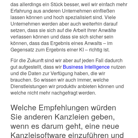
das allerdings ein Stück besser, weil wir einfach mehr
Erfahrung aus anderen Unternehmen einfließen
lassen können und hoch spezialisiert sind. Viele
Unternehmen werden aber auch weiterhin darauf
setzen, dass sie sich auf die Arbeit ihrer Anwälte
verlassen können und dass sie sich sicher sein
können, dass das Ergebnis eines Anwalts – im
Gegensatz zum Ergebnis einer KI – richtig ist.
Für die Zukunft sind wir aber auf jeden Fall dadurch
gut aufgestellt, dass wir
Business Intelligence
nutzen
und die Daten zur Verfügung haben, die wir
brauchen. So wissen wir auch immer, welche
Dienstleistungen wir produktiv anbieten können und
welche nicht mehr nachgefragt werden.
Welche Empfehlungen würden
Sie anderen Kanzleien geben,
wenn es darum geht, eine neue
Kanzleisoftware einzuführen und