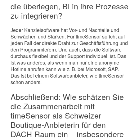
die überlegen, BI in ihre Prozesse
zu integrieren?
Jeder Kanzleisoftware hat Vor- und Nachteile und
Schwächen und Stärken. Für timeSensor spricht auf
jeden Fall der direkte Draht zur Geschäftsführung und
den Programmierern. Und auch, dass die Software
durchaus flexibel und der Support individuell ist. Das
ist was anderes, als wenn man nur eine anonyme
Hotline anrufen kann wie z. B. bei Microsoft, SAP.
Das ist bei einem Softwareanbieter, wie timeSensor
schon anders.
Abschließend: Wie schätzen Sie
die Zusammenarbeit mit
timeSensor als Schweizer
Boutique-Anbieterin für den
DACH-Raum ein – insbesondere