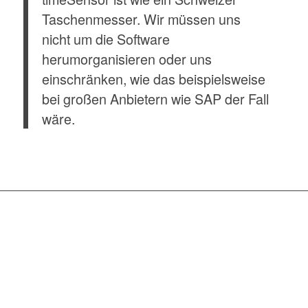
Taschenmesser. Wir müssen uns
nicht um die Software
herumorganisieren oder uns
einschränken, wie das beispielsweise
bei großen Anbietern wie SAP der Fall
wäre.