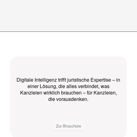
Digitale Intelligenz trifft juristische Expertise – in
einer Lösung, die alles verbindet, was
Kanzleien wirklich brauchen – für Kanzleien,
die vorausdenken.
Zur Broschüre