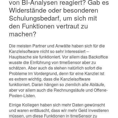
von BI-Analysen reagiert? Gab es
Widerstände oder besonderen
Schulungsbedarf, um sich mit
den Funktionen vertraut zu
machen?
Die meisten Partner und Anwälte haben sich für die
Kanzleisoftware nicht so sehr interessiert –
Hauptsache sie funktioniert. Vor allem das Backoffice
wusste die Einführung von timeSensor aber zu
schätzen. Aber auch da stehen natürlich sofort die
Probleme im Vordergrund, denn für eine Kanzlei ist
es extrem wichtig, dass die Kanzleisoftware
funktioniert. Daran hängen so ziemlich alle Abläufe,
aber vor allem auch die Rechnungsläufe und Offene-
Posten-Listen.
Einige Kollegen haben sich mehr Daten gewünscht
und waren enttäuscht, dass wir mehr Geld investieren
müssen, um diese Funktionen in timeSensor zu