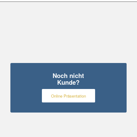
Noch nicht
Kunde?
Online Präsentation