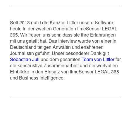
Seit 2013 nutzt die Kanzlei Littler unsere Software,
heute in der zweiten Generation timeSensor LEGAL
365. Wir freuen uns sehr, dass sie ihre Erfahrungen
mit uns geteilt hat. Das Interview wurde von einer in
Deutschland tätigen Anwältin und erfahrenen
Journalistin geführt. Unser besonderer Dank gilt
Sebastian Juli
und dem gesamten
Team von Littler
für
die konstruktive Zusammenarbeit und die wertvollen
Einblicke in den Einsatz von timeSensor LEGAL 365
und Business Intelligence.