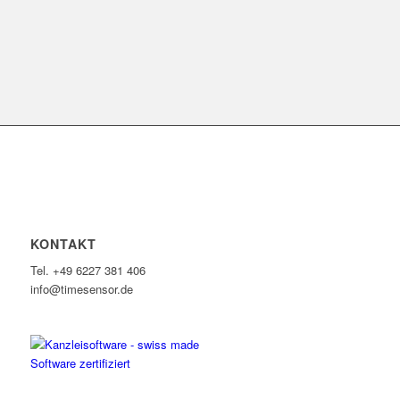
KONTAKT
Tel. +49 6227 381 406
info@timesensor.de