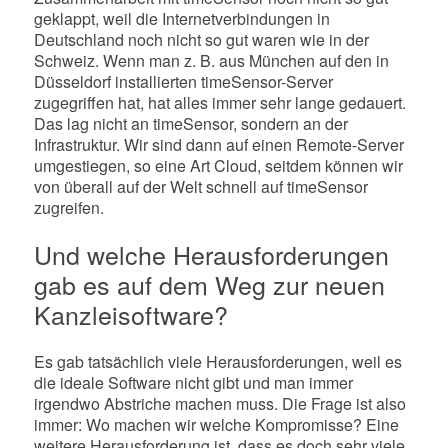
geklappt, weil die Internetverbindungen in
Deutschland noch nicht so gut waren wie in der
Schweiz. Wenn man z. B. aus München auf den in
Düsseldorf installierten timeSensor-Server
zugegriffen hat, hat alles immer sehr lange gedauert.
Das lag nicht an timeSensor, sondern an der
Infrastruktur. Wir sind dann auf einen Remote-Server
umgestiegen, so eine Art Cloud, seitdem können wir
von überall auf der Welt schnell auf timeSensor
zugreifen.
Und welche Herausforderungen
gab es auf dem Weg zur neuen
Kanzleisoftware?
Es gab tatsächlich viele Herausforderungen, weil es
die ideale Software nicht gibt und man immer
irgendwo Abstriche machen muss. Die Frage ist also
immer: Wo machen wir welche Kompromisse? Eine
weitere Herausforderung ist, dass es doch sehr viele