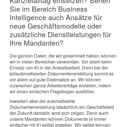
Sie im Bereich Business
Intelligence auch Ansätze für
neue Geschäftsmodelle oder
zusätzliche Dienstleistungen für
Ihre Mandanten?
Die ganzen Daten, die wir gesammelt haben, können
wir in vielen Bereichen verwenden. Vor allem beim
Einsatz von KI in der Anwaltsarbeit. Denn bei der
teilautomatisierten Dokumentenerstellung kommt es
vor allem auf gute Datensätze an. Wir können
inzwischen ganze Arbeitsverträge erstellen, indem
wir einen einfachen Fragebogen ausfüllen.
Inwiefern aber die automatisierte
Dokumentenerstellung tatsächlich ein Geschäftsfeld
der Zukunft darstellt, wird sich zeigen. Denn auch
unsere Mandanten können Dokumente ja immer
einfacher mit KI selbst erstellen. Wir selbst können