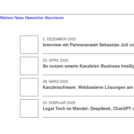
Weitere News
Newsletter Abonnieren
2. DEZEMBER 2025
Interview mit Partneranwalt Sebastian Juli vo
25. APRIL 2025
So nutzen smarte Kanzleien Business Intelli
28. MÄRZ 2025
Kanzleisoftware: Webbasierte Lösungen am L
25. FEBRUAR 2025
Legal Tech im Wandel: DeepSeek, ChatGPT un