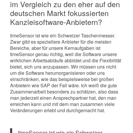
im Vergleich zu den eher auf den
deutschen Markt fokussierten
Kanzleisoftware-Anbietern?
timeSensor ist wie ein Schweizer Taschenmesser.
Zwar gibt es speziellere Anbieter für die meisten
Bereiche, aber für unsere Kernaufgaben ist
timeSensor genau richtig, weil die Software unsere
wirklichen Arbeitsabläufe abbildet und die Flexibilität
bietet, sich uns anzupassen. Wir müssen uns nicht
um die Software herumorganisieren oder uns
einschränken, wie das beispielsweise bei großen
Anbietern wie SAP der Fall wäre. Ich weiß die gute
Zusammenarbeit besonders zu schätzen, also dass
man jederzeit einen Ansprechpartner hat, den man
erreichen kann und mit dem man zusammen viele
Veränderungen erlebt und durchgemacht hat.
timeSensor ist wie ein Schweizer