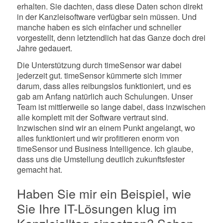
erhalten. Sie dachten, dass diese Daten schon direkt
in der Kanzleisoftware verfügbar sein müssen. Und
manche haben es sich einfacher und schneller
vorgestellt, denn letztendlich hat das Ganze doch drei
Jahre gedauert.
Die Unterstützung durch timeSensor war dabei
jederzeit gut. timeSensor kümmerte sich immer
darum, dass alles reibungslos funktioniert, und es
gab am Anfang natürlich auch Schulungen. Unser
Team ist mittlerweile so lange dabei, dass inzwischen
alle komplett mit der Software vertraut sind.
Inzwischen sind wir an einem Punkt angelangt, wo
alles funktioniert und wir profitieren enorm von
timeSensor und Business Intelligence. Ich glaube,
dass uns die Umstellung deutlich zukunftsfester
gemacht hat.
Haben Sie mir ein Beispiel, wie
Sie Ihre IT-Lösungen klug im
Kanzleialltag einsetzen? Sehen