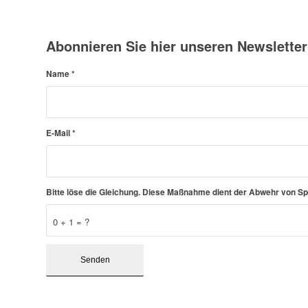
Abonnieren Sie hier unseren Newsletter
Name
*
E-Mail
*
Bitte löse die Gleichung. Diese Maßnahme dient der Abwehr von 
0 + 1 = ?