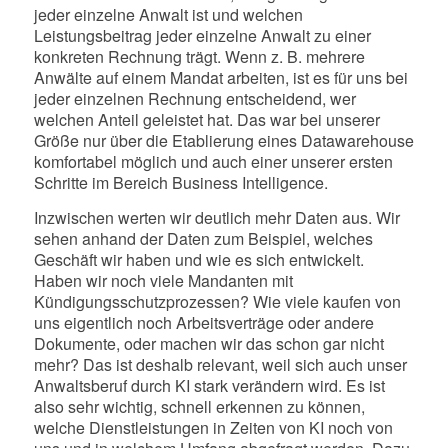
jeder einzelne Anwalt ist und welchen
Leistungsbeitrag jeder einzelne Anwalt zu einer
konkreten Rechnung trägt. Wenn z. B. mehrere
Anwälte auf einem Mandat arbeiten, ist es für uns bei
jeder einzelnen Rechnung entscheidend, wer
welchen Anteil geleistet hat. Das war bei unserer
Größe nur über die Etablierung eines Datawarehouse
komfortabel möglich und auch einer unserer ersten
Schritte im Bereich Business Intelligence.
Inzwischen werten wir deutlich mehr Daten aus. Wir
sehen anhand der Daten zum Beispiel, welches
Geschäft wir haben und wie es sich entwickelt.
Haben wir noch viele Mandanten mit
Kündigungsschutzprozessen? Wie viele kaufen von
uns eigentlich noch Arbeitsverträge oder andere
Dokumente, oder machen wir das schon gar nicht
mehr? Das ist deshalb relevant, weil sich auch unser
Anwaltsberuf durch KI stark verändern wird. Es ist
also sehr wichtig, schnell erkennen zu können,
welche Dienstleistungen in Zeiten von KI noch von