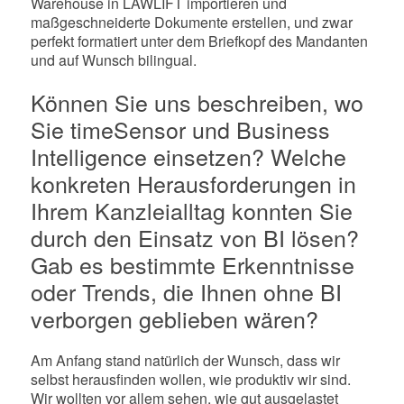
Warehouse in LAWLIFT importieren und
maßgeschneiderte Dokumente erstellen, und zwar
perfekt formatiert unter dem Briefkopf des Mandanten
und auf Wunsch bilingual.
Können Sie uns beschreiben, wo
Sie timeSensor und Business
Intelligence einsetzen? Welche
konkreten Herausforderungen in
Ihrem Kanzleialltag konnten Sie
durch den Einsatz von BI lösen?
Gab es bestimmte Erkenntnisse
oder Trends, die Ihnen ohne BI
verborgen geblieben wären?
Am Anfang stand natürlich der Wunsch, dass wir
selbst herausfinden wollen, wie produktiv wir sind.
Wir wollten vor allem sehen, wie gut ausgelastet