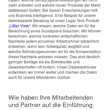
mehr anbieten und welche neuen Produkte der Markt
stattdessen fordert. Bei diesen Entscheidungen hilft
uns Business Intelligence. Eine Bespiel für unsere
datenbasierte Beratung ist unser Legal Teck Produkt
„
Littler View“
. Wir wissen, welche Daten wir für die
Berechnung eines Sozialplans brauchen. Wir können
berechnen, welche konkreten wirtschaftlichen
Nachteile jedem einzelnen Arbeitnehmer tatsächlich
entstehen, wenn sein Arbeitsplatz wegfällt und
welche Abfindungssummen wir für die Kompensation
dieser Nachteile anbieten müssen. Das sind deutlich
geringer Beträge als sie Betriebsräte und
Gewerkschaften oft fordern. Unser Datawarehouse
entwickeln wir immer weiter und machen die Daten
auch für unsere Mandanten nutzbar.
Wie haben Ihre Mitarbeitenden
und Partner auf die Einführung