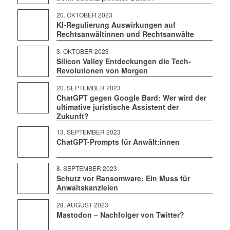
20. OKTOBER 2023
KI-Regulierung Auswirkungen auf
Rechtsanwältinnen und Rechtsanwälte
3. OKTOBER 2023
Silicon Valley Entdeckungen die Tech-
Revolutionen von Morgen
20. SEPTEMBER 2023
ChatGPT gegen Google Bard: Wer wird der
ultimative juristische Assistent der
Zukunft?
13. SEPTEMBER 2023
ChatGPT-Prompts für Anwält:innen
8. SEPTEMBER 2023
Schutz vor Ransomware: Ein Muss für
Anwaltskanzleien
28. AUGUST 2023
Mastodon – Nachfolger von Twitter?