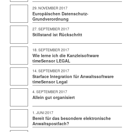
29. NOVEMBER 2017
Europäischen Datenschutz-
Grundverordnung
27. SEPTEMBER 2017
Stillstand ist Rückschritt
18. SEPTEMBER 2017
Wie lerne ich die Kanzleisoftware
timeSensor LEGAL
14. SEPTEMBER 2017
Starface Integration für Anwaltssoftware
timeSensor Legal
4. SEPTEMBER 2017
Allein gut organisiert
1. JUNI 2017
Bereit für das besondere elektronische
Anwaltspostfach?