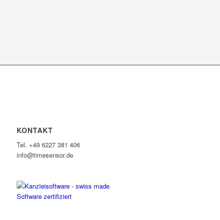
KONTAKT
Tel. +49 6227 381 406
info@timesensor.de