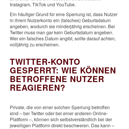
Instagram, TikTok und YouTube.
Ein häufiger Grund für eine Sperrung ist, dass Nutzer
in ihrem Nutzerkonto ein (falsches) Geburtsdatum
angeben, wodurch sie minderjährig erscheinen. Bei
Twitter muss man gar kein Geburtsdatum angeben.
Wer ein falsches Datum angibt, sollte darauf achten,
volljährig zu erscheinen.
TWITTER-KONTO
GESPERRT: WIE KÖNNEN
BETROFFENE NUTZER
REAGIEREN?
Private, die von einer solchen Sperrung betroffen
sind – bei Twitter oder bei einer anderen Online-
Plattform –, können sich selbstverständlich bei der
jeweiligen Plattform direkt beschweren. Das kann –