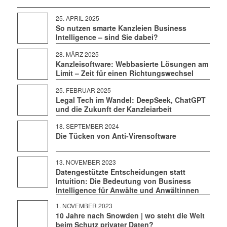
25. APRIL 2025
So nutzen smarte Kanzleien Business
Intelligence – sind Sie dabei?
28. MÄRZ 2025
Kanzleisoftware: Webbasierte Lösungen am
Limit – Zeit für einen Richtungswechsel
25. FEBRUAR 2025
Legal Tech im Wandel: DeepSeek, ChatGPT
und die Zukunft der Kanzleiarbeit
18. SEPTEMBER 2024
Die Tücken von Anti-Virensoftware
13. NOVEMBER 2023
Datengestützte Entscheidungen statt
Intuition: Die Bedeutung von Business
Intelligence für Anwälte und Anwältinnen
1. NOVEMBER 2023
10 Jahre nach Snowden | wo steht die Welt
beim Schutz privater Daten?