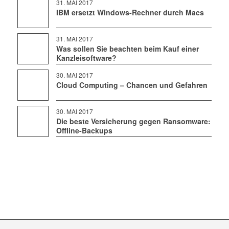
31. MAI 2017
IBM ersetzt Windows-Rechner durch Macs
31. MAI 2017
Was sollen Sie beachten beim Kauf einer
Kanzleisoftware?
30. MAI 2017
Cloud Computing – Chancen und Gefahren
30. MAI 2017
Die beste Versicherung gegen Ransomware:
Offline-Backups