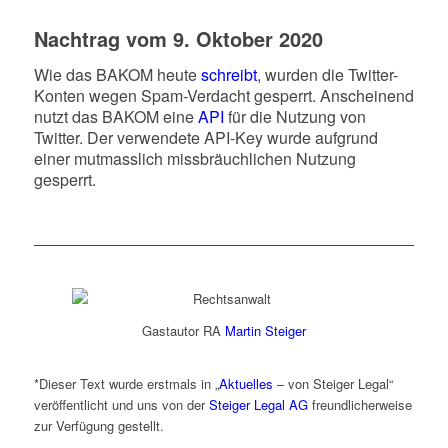
Nachtrag vom 9. Oktober 2020
Wie das BAKOM heute
schreibt
, wurden die Twitter-
Konten wegen Spam-Verdacht gesperrt. Anscheinend
nutzt das BAKOM eine
API
für die Nutzung von
Twitter. Der verwendete API-Key wurde aufgrund
einer mutmasslich missbräuchlichen Nutzung
gesperrt.
Gastautor RA
Martin Steiger
*Dieser Text wurde erstmals in „
Aktuelles
– von Steiger Legal“
veröffentlicht und uns von der
Steiger Legal AG
freundlicherweise
zur Verfügung gestellt.