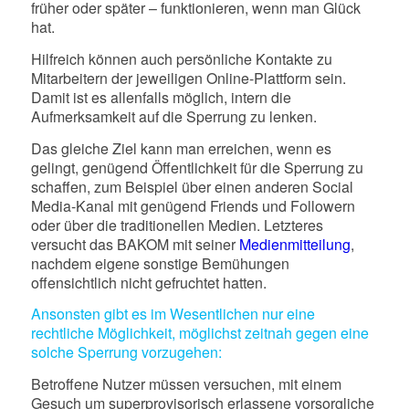
früher oder später – funktionieren, wenn man Glück
hat.
Hilfreich können auch persönliche Kontakte zu
Mitarbeitern der jeweiligen Online-Plattform sein.
Damit ist es allenfalls möglich, intern die
Aufmerksamkeit auf die Sperrung zu lenken.
Das gleiche Ziel kann man erreichen, wenn es
gelingt, genügend Öffentlichkeit für die Sperrung zu
schaffen, zum Beispiel über einen anderen Social
Media-Kanal mit genügend Friends und Followern
oder über die traditionellen Medien. Letzteres
versucht das BAKOM mit seiner
Medienmitteilung
,
nachdem eigene sonstige Bemühungen
offensichtlich nicht gefruchtet hatten.
Ansonsten gibt es im Wesentlichen nur eine
rechtliche Möglichkeit, möglichst zeitnah gegen eine
solche Sperrung vorzugehen:
Betroffene Nutzer müssen versuchen, mit einem
Gesuch um superprovisorisch erlassene vorsorgliche