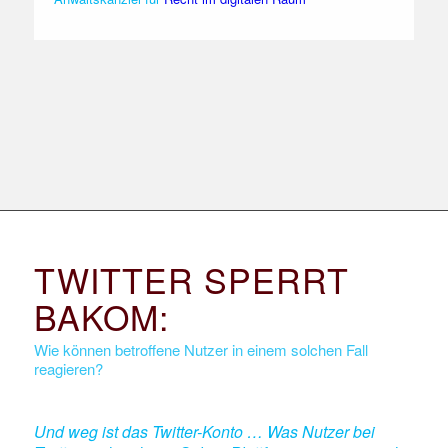
TWITTER SPERRT
BAKOM:
Wie können betroffene Nutzer in einem solchen Fall
reagieren?
Und weg ist das Twitter-Konto … Was Nutzer bei