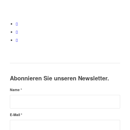
Abonnieren Sie unseren Newsletter.
Name
*
E-Mail
*