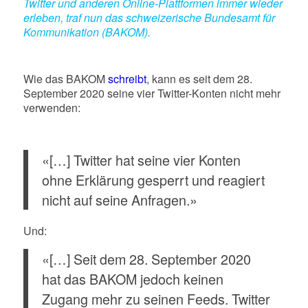
Twitter und anderen Online-Plattformen immer wieder
erleben, traf nun das schweizerische Bundesamt für
Kommunikation (BAKOM).
Wie das BAKOM
schreibt
, kann es seit dem 28.
September 2020 seine vier Twitter-Konten nicht mehr
verwenden:
«[…] Twitter hat seine vier Konten
ohne Erklärung gesperrt und reagiert
nicht auf seine Anfragen.»
Und:
«[…] Seit dem 28. September 2020
hat das BAKOM jedoch keinen
Zugang mehr zu seinen Feeds. Twitter