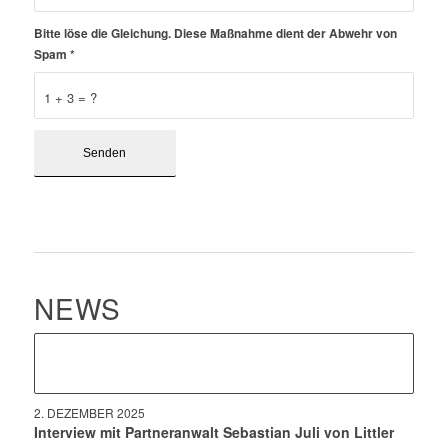
Bitte löse die Gleichung. Diese Maßnahme dient der Abwehr von
Spam
*
1 + 3 = ?
NEWS
2. DEZEMBER 2025
Interview mit Partneranwalt Sebastian Juli von Littler