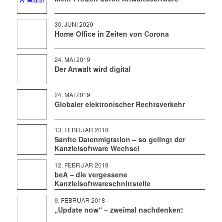
30. JUNI 2020
Home Office in Zeiten von Corona
24. MAI 2019
Der Anwalt wird digital
24. MAI 2019
Globaler elektronischer Rechtsverkehr
13. FEBRUAR 2018
Sanfte Datenmigration – so gelingt der
Kanzleisoftware Wechsel
12. FEBRUAR 2018
beA – die vergessene
Kanzleisoftwareschnittstelle
9. FEBRUAR 2018
„Update now“ – zweimal nachdenken!