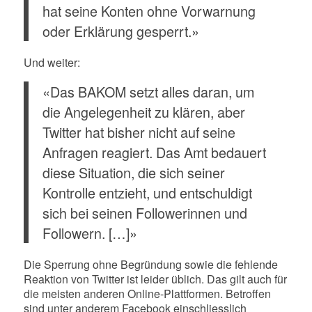
hat seine Konten ohne Vorwarnung
oder Erklärung gesperrt.»
Und weiter:
«Das BAKOM setzt alles daran, um
die Angelegenheit zu klären, aber
Twitter hat bisher nicht auf seine
Anfragen reagiert. Das Amt bedauert
diese Situation, die sich seiner
Kontrolle entzieht, und entschuldigt
sich bei seinen Followerinnen und
Followern. […]»
Die Sperrung ohne Begründung sowie die fehlende
Reaktion von Twitter ist leider üblich. Das gilt auch für
die meisten anderen Online-Plattformen. Betroffen
sind unter anderem Facebook einschliesslich